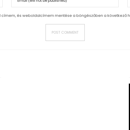
l címem, és weboldalcímem mentése a böngészőben a következő 