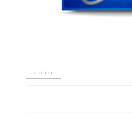
LIVE URL