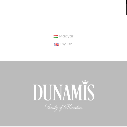
Magyar
English