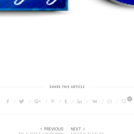
SHARE THIS ARTICLE
0
PREVIOUS
NEXT