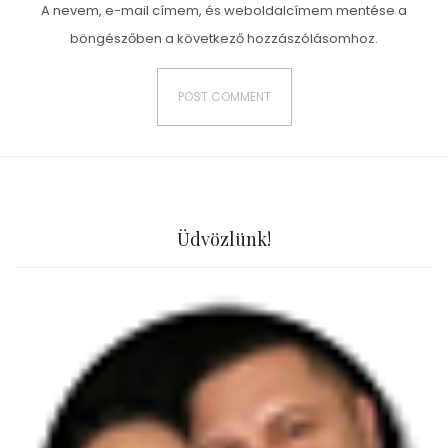
A nevem, e-mail címem, és weboldalcímem mentése a
böngészőben a következő hozzászólásomhoz.
Üdvözlünk!