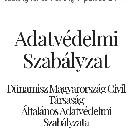
Adatvédelmi
Szabályzat
Dünamisz Magyarország Civil
Társaság
Általános Adatvédelmi
Szabályzata