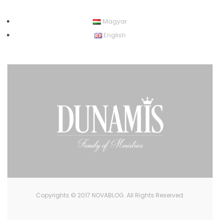
Magyar
English
Copyrights © 2017 NOVABLOG. All Rights Reserved.